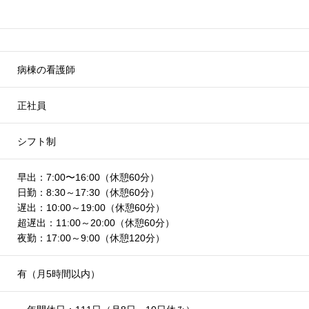
病棟の看護師
正社員
シフト制
早出：7:00〜16:00（休憩60分）
日勤：8:30～17:30（休憩60分）
遅出：10:00～19:00（休憩60分）
超遅出：11:00～20:00（休憩60分）
夜勤：17:00～9:00（休憩120分）
有（月5時間以内）