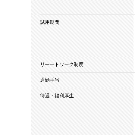
試用期間
リモートワーク制度
通勤手当
待遇・福利厚生