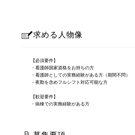
求める人物像
【必須要件】
・看護師国家資格をお持ちの方
・看護師としての実務経験がある方（期間不問）
・夜勤を含めフルシフト対応可能な方
【歓迎要件】
・病棟での実務経験がある方