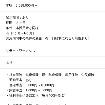
年収：3,858,000円～
試用期間：あり
期間：３ヶ月
条件：本採用時と同様
有（3ヶ月～6ヶ月）
試用期間中の条件の変更：有（日給制になる可能性あり）
リモートワークなし
あり
・社会保険：健康保険、厚生年金保険、雇用保険、労災保険
・通勤手当：あり
・住宅手当：3,000円～10,000円
・家族手当：1,000円～5,000円
・福利厚生倶楽部加入（毎月400円徴収）