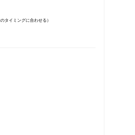
了のタイミングに合わせる）