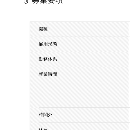
募集要項
職種
雇用形態
勤務体系
就業時間
時間外
休日