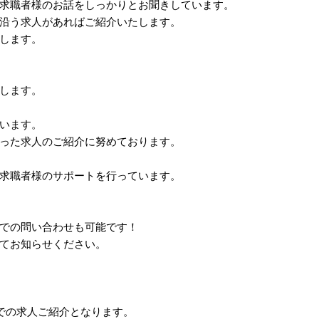
求職者様のお話をしっかりとお聞きしています。
沿う求人があればご紹介いたします。
します。
します。
います。
った求人のご紹介に努めております。
求職者様のサポートを行っています。
での問い合わせも可能です！
てお知らせください。
介での求人ご紹介となります。