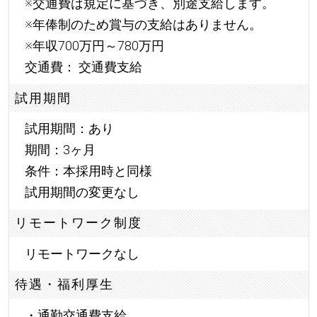
※交通費は規定に基づき、別途支給します。
※年俸制のため賞与の支給はありません。
※年収700万円～780万円
交通費： 交通費支給
試用期間
試用期間：あり
期間：3ヶ月
条件：本採用時と同様
試用期間の変更なし
リモートワーク制度
リモートワークなし
待遇・福利厚生
・通勤交通費支給