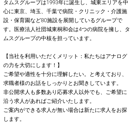
タムスグループは1993年に誕生し、城東エリアを中
心に東京、埼玉、千葉で病院・クリニック・介護施
設・保育園など80施設を展開しているグループで
す。医療法人社団城東桐和会は4つの病院を擁し、タ
ムスグループの中核を担っています。
【当社を利用いただくメリット：私たちはアナログ
の力を大切にします！】
ご希望や適性を十分に理解したい。と考えており、
求職者様のお話をしっかりとお聞きしています。
非公開求人も多数あり応募求人以外でも、ご希望に
沿う求人があればご紹介いたします。
ご案内ができる求人が無い場合は新たに求人をお探
します。