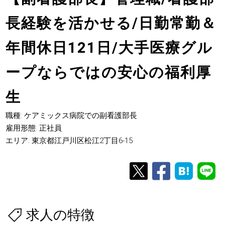
長経験を活かせる/日勤常勤＆
年間休日121日/大手医療グル
ープならではの安心の福利厚
生
職種: ケアミックス病院での副看護部長
雇用形態: 正社員
エリア: 東京都江戸川区松江2丁目6-15
求人の特徴