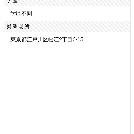
学歴
学歴不問
就業場所
東京都江戸川区松江2丁目6-15