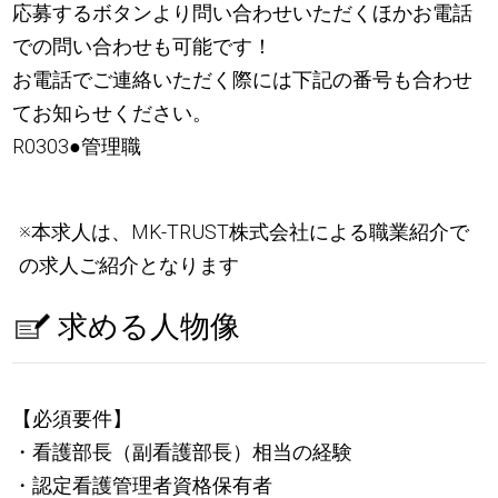
応募するボタンより問い合わせいただくほかお電話
での問い合わせも可能です！
お電話でご連絡いただく際には下記の番号も合わせ
てお知らせください。
R0303●管理職
※本求人は、MK-TRUST株式会社による職業紹介で
の求人ご紹介となります
求める人物像
【必須要件】
・看護部長（副看護部長）相当の経験
・認定看護管理者資格保有者