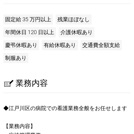
固定給 35 万円以上
残業ほぼなし
年間休日 120 日以上
介護休暇あり
慶弔休暇あり
有給休暇あり
交通費全額支給
制服あり
業務内容
◆江戸川区の病院での看護業務全般をお任せします
【業務内容】