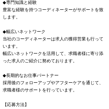
◆専門知識と経験
豊富な経験を持つコーディネーターがサポートを致
します。
◆幅広いネットワーク
当社のコーディネーターは求人の獲得営業も行って
います。
幅広いネットワークを活用して、求職者様に寄り添
った求人のご紹介に努めております。
◆長期的なお仕事パートナー
採用後のフォローアップやアフターケアを通じて、
求職者様のサポートを行っています。
【応募方法】