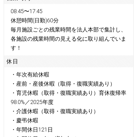
08:45〜17:45
休憩時間(日勤)60分
毎月施設ごとの残業時間を法人本部で集計し、
各施設の残業時間の見える化に取り組んでいま
す！
休日
・年次有給休暇
・産前・産後休暇（取得・復職実績あり）
・育児休暇（取得・復職実績あり）育休復帰率
98.0%／2025年度
・介護休暇（取得・復職実績あり）
・慶弔休暇
・年間休日121日