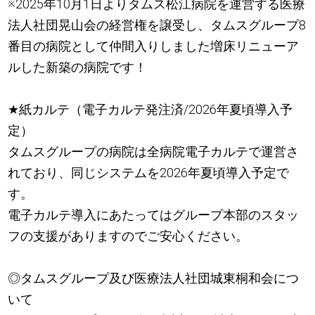
※2025年10月1日よりタムス松江病院を運営する医療
法人社団晃山会の経営権を譲受し、タムスグループ8
番目の病院として仲間入りしました増床リニューア
ルした新築の病院です！
★
紙カルテ（電子カルテ発注済/2026年夏頃導入予
定）
タムスグループの病院は全病院電子カルテで運営さ
れており、同じシステムを2026年夏頃導入予定で
す。
電子カルテ導入にあたってはグループ本部のスタッ
フの支援がありますのでご安心ください。
◎タムスグループ及び医療法人社団城東桐和会につ
いて