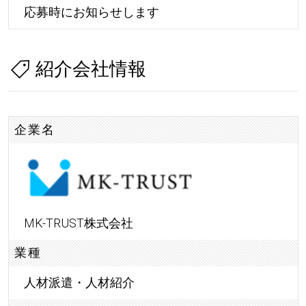
応募時にお知らせします
紹介会社情報
企業名
MK-TRUST株式会社
業種
人材派遣・人材紹介