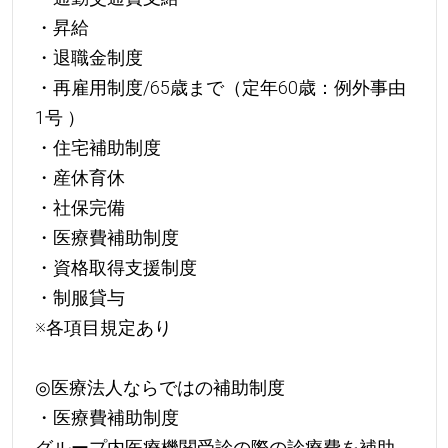
・昇給
・退職金制度
・再雇用制度/65歳まで（定年60歳：例外事由
1号 ）
・住宅補助制度
・産休育休
・社保完備
・医療費補助制度
・資格取得支援制度
・制服貸与
※各項目規定あり
◎医療法人ならではの補助制度
・医療費補助制度
グループ内医療機関受診の際の診療費を補助