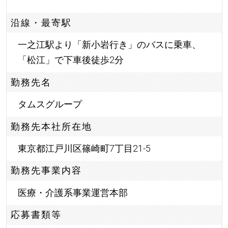
沿線・最寄駅
一之江駅より「新小岩行き」のバスに乗車、
「松江」で下車後徒歩2分
勤務先名
タムスグループ
勤務先本社所在地
東京都江戸川区篠崎町7丁目21-5
勤務先事業内容
医療・介護系事業運営本部
応募書類等