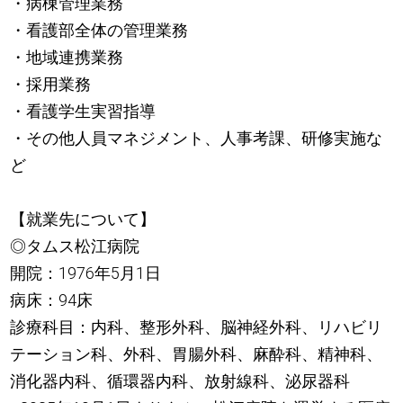
・病棟管理業務
・看護部全体の管理業務
・地域連携業務
・採用業務
・看護学生実習指導
・その他人員マネジメント、人事考課、研修実施な
ど
【就業先について】
◎タムス松江病院
開院：1976年5月1日
病床：94床
診療科目：内科、整形外科、脳神経外科、リハビリ
テーション科、外科、胃腸外科、麻酔科、精神科、
消化器内科、循環器内科、放射線科、泌尿器科