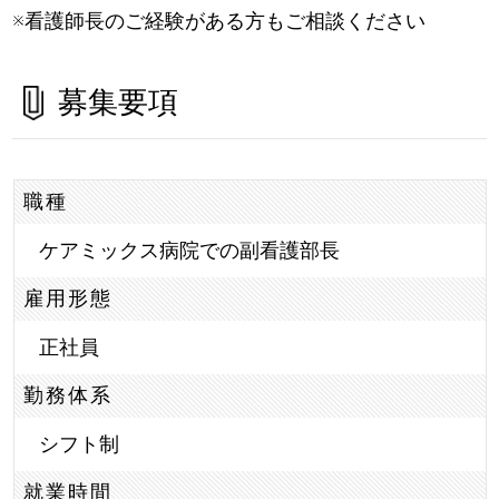
※看護師長のご経験がある方もご相談ください
募集要項
職種
ケアミックス病院での副看護部長
雇用形態
正社員
勤務体系
シフト制
就業時間