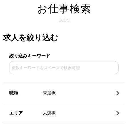
お仕事検索
Jobs
求人を絞り込む
絞り込みキーワード
職種
未選択
エリア
未選択