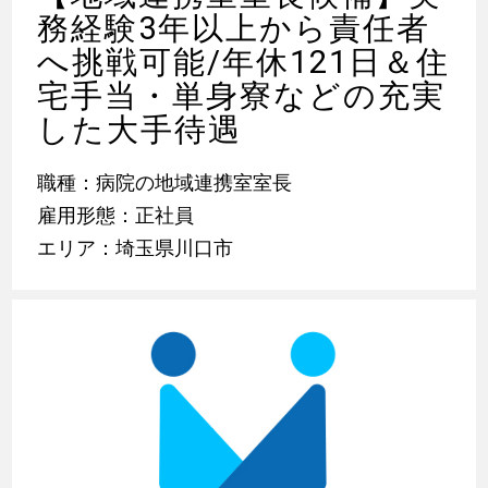
務経験3年以上から責任者
へ挑戦可能/年休121日＆住
宅手当・単身寮などの充実
した大手待遇
職種：病院の地域連携室室長
雇用形態：正社員
エリア：埼玉県川口市