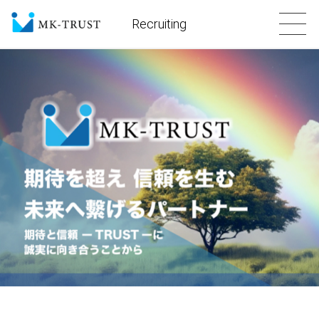
Recruiting