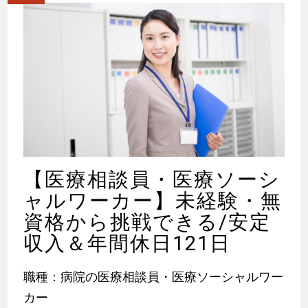
【医療相談員・医療ソーシ
ャルワーカー】未経験・無
資格から挑戦できる/安定
収入＆年間休日121日
職種：病院の医療相談員・医療ソーシャルワー
カー