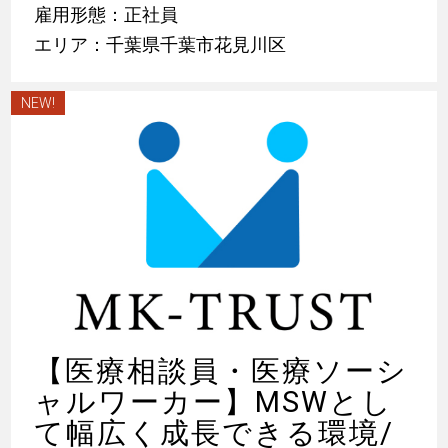
雇用形態：正社員
エリア：千葉県千葉市花見川区
NEW!
【医療相談員・医療ソーシ
ャルワーカー】MSWとし
て幅広く成長できる環境/