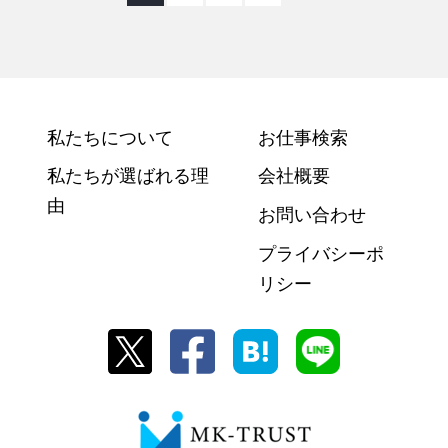
私たちについて
お仕事検索
私たちが選ばれる理
会社概要
由
お問い合わせ
プライバシーポ
リシー