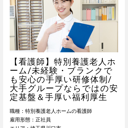
【看護師】特別養護老人ホ
ーム/未経験・ブランクで
も安心の手厚い研修体制/
大手グループならではの安
定基盤＆手厚い福利厚生
職種：特別養護老人ホームの看護師
雇用形態：正社員