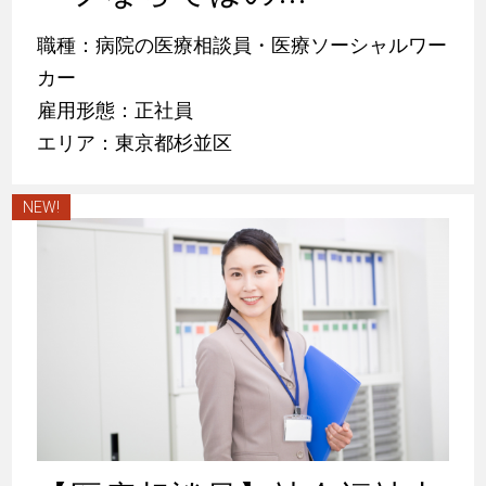
職種：病院の医療相談員・医療ソーシャルワー
カー
雇用形態：正社員
エリア：東京都杉並区
NEW!