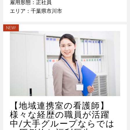
雇用形態：正社員
エリア：千葉県市川市
NEW!
【地域連携室の看護師】
様々な経歴の職員が活躍
中/大手グループならでは