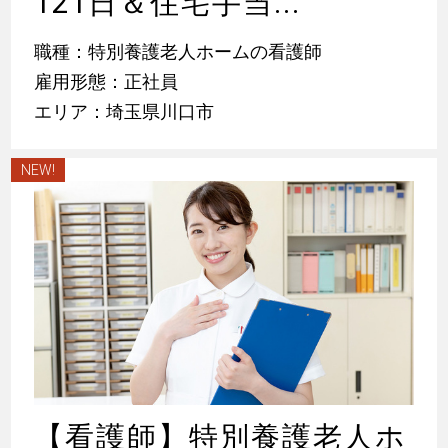
121日＆住宅手当...
職種：特別養護老人ホームの看護師
雇用形態：正社員
エリア：埼玉県川口市
NEW!
【看護師】特別養護老人ホ