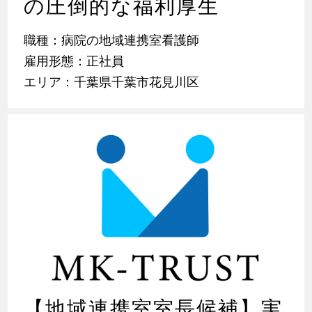
の圧倒的な福利厚生
職種：病院の地域連携室看護師
雇用形態：正社員
エリア：千葉県千葉市花見川区
【地域連携室室長候補】実