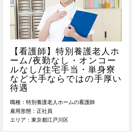
【看護師】特別養護老人ホ
ーム/夜勤なし・オンコー
ルなし/住宅手当・単身寮
など大手ならではの手厚い
待遇
職種：特別養護老人ホームの看護師
雇用形態：正社員
エリア：東京都江戸川区