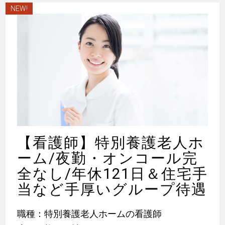
NEW!
【看護師】特別養護老人ホ
ーム/夜勤・オンコール完
全なし/年休121日＆住宅手
当など手厚いグループ待遇
職種：特別養護老人ホームの看護師