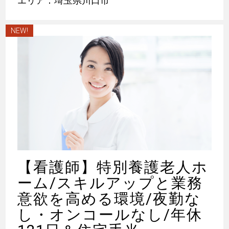
エリア：埼玉県川口市
NEW!
【看護師】特別養護老人ホ
ーム/スキルアップと業務
意欲を高める環境/夜勤な
し・オンコールなし/年休