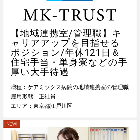
【地域連携室/管理職】キ
ャリアアップを目指せる
ポジション/年休121日＆
住宅手当・単身寮などの手
厚い大手待遇
職種：ケアミックス病院の地域連携室の管理職
雇用形態：正社員
エリア：東京都江戸川区
NEW!